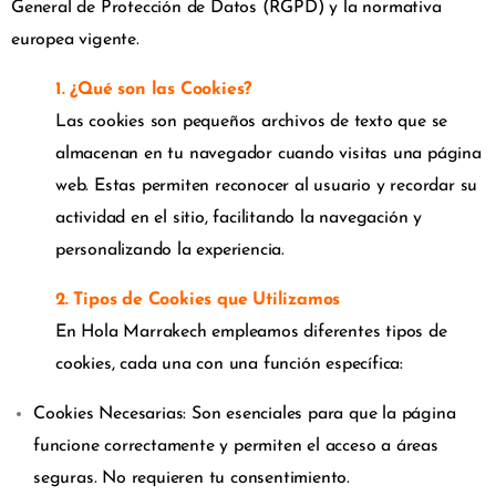
General de Protección de Datos (RGPD) y la normativa
europea vigente.
1. ¿Qué son las Cookies?
Las cookies son pequeños archivos de texto que se
almacenan en tu navegador cuando visitas una página
web. Estas permiten reconocer al usuario y recordar su
actividad en el sitio, facilitando la navegación y
personalizando la experiencia.
2. Tipos de Cookies que Utilizamos
En Hola Marrakech empleamos diferentes tipos de
cookies, cada una con una función específica:
Cookies Necesarias: Son esenciales para que la página
funcione correctamente y permiten el acceso a áreas
seguras. No requieren tu consentimiento.