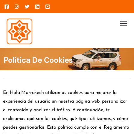
Política De Cookies
En Hola Marrakech utilizamos cookies para mejorar la
experiencia del usuario en nuestra página web, personalizar
el contenido y analizar el tráfico. A continuación, te
explicamos qué son las cookies, qué tipos utilizamos, y cómo
puedes gestionarlas. Esta política cumple con el Reglamento