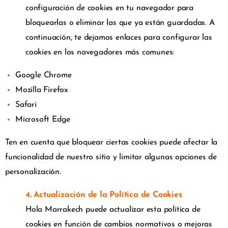
configuración de cookies en tu navegador para
bloquearlas o eliminar las que ya están guardadas. A
continuación, te dejamos enlaces para configurar las
cookies en los navegadores más comunes:
Google Chrome
Mozilla Firefox
Safari
Microsoft Edge
Ten en cuenta que bloquear ciertas cookies puede afectar la
funcionalidad de nuestro sitio y limitar algunas opciones de
personalización.
4. Actualización de la Política de Cookies
Hola Marrakech puede actualizar esta política de
cookies en función de cambios normativos o mejoras