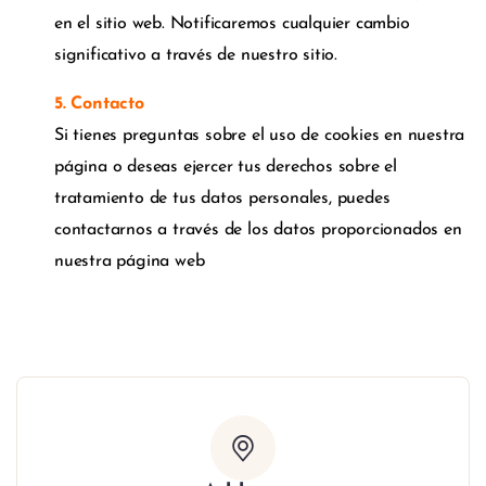
en el sitio web. Notificaremos cualquier cambio
significativo a través de nuestro sitio.
5. Contacto
Si tienes preguntas sobre el uso de cookies en nuestra
página o deseas ejercer tus derechos sobre el
tratamiento de tus datos personales, puedes
contactarnos a través de los datos proporcionados en
nuestra página web