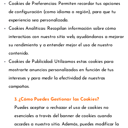
Cookies de Preferencias: Permiten recordar tus opciones
de configuración (como idioma o región), para que tu
experiencia sea personalizada.
Cookies Analíticas: Recopilan información sobre cómo
interactúas con nuestro sitio web, ayudándonos a mejorar
su rendimiento y a entender mejor el uso de nuestro
contenido.
Cookies de Publicidad: Utilizamos estas cookies para
mostrarte anuncios personalizados en función de tus
intereses y para medir la efectividad de nuestras
campañas.
3. ¿Cómo Puedes Gestionar las Cookies?
Puedes aceptar o rechazar el uso de cookies no
esenciales a través del banner de cookies cuando
accedes a nuestro sitio. Además, puedes modificar la