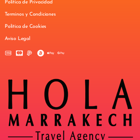
Politica de Privacidad
Terminos y Condiciones
Política de Cookies
Aviso Legal