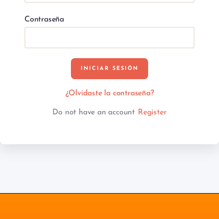
Contraseña
¿Olvidaste la contraseña?
Do not have an account
Register