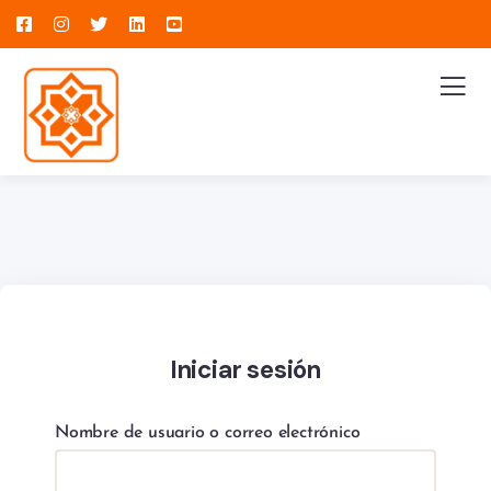
Iniciar sesión
Nombre de usuario o correo electrónico