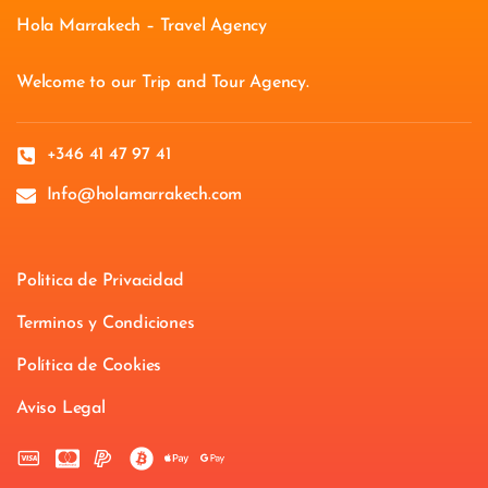
Hola Marrakech – Travel Agency
Welcome to our Trip and Tour Agency.
+346 41 47 97 41
Info@holamarrakech.com
Politica de Privacidad
Terminos y Condiciones
Política de Cookies
Aviso Legal