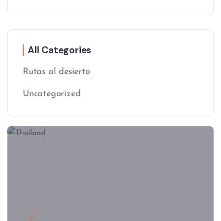
All Categories
Rutas al desierto
Uncategorized