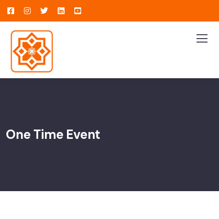
One Time Event