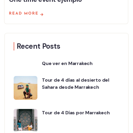
READ MORE
Recent Posts
Que ver en Marrakech
Tour de 4 días al desierto del
Sahara desde Marrakech
Tour de 4 Días por Marrakech