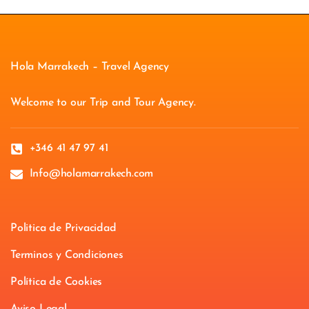
Hola Marrakech – Travel Agency
Welcome to our Trip and Tour Agency.
+346 41 47 97 41
Info@holamarrakech.com
Politica de Privacidad
Terminos y Condiciones
Política de Cookies