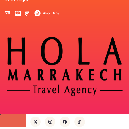
Aviso Legal