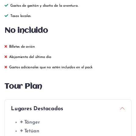
Gastos de gestión y diseño de la aventura.
Tasas locales.
No incluido
Billetes de avión
Alojamiento del último día
Gastos adicionales que no estén incluidos en el pack
Tour Plan
Lugares Destacados
⌖ Tánger
⌖ Tetúan