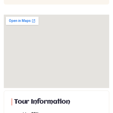
Tour Information