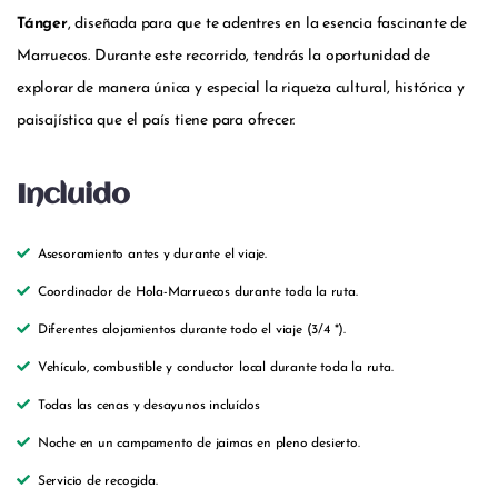
Tánger
, diseñada para que te adentres en la esencia fascinante de
Marruecos. Durante este recorrido, tendrás la oportunidad de
explorar de manera única y especial la riqueza cultural, histórica y
paisajística que el país tiene para ofrecer.
Incluido
Asesoramiento antes y durante el viaje.
Coordinador de Hola-Marruecos durante toda la ruta.
Diferentes alojamientos durante todo el viaje (3/4 *).
Vehículo, combustible y conductor local durante toda la ruta.
Todas las cenas y desayunos incluídos
Noche en un campamento de jaimas en pleno desierto.
Servicio de recogida.