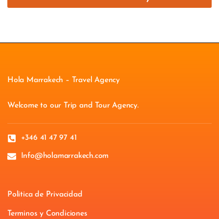
Hola Marrakech – Travel Agency
Welcome to our Trip and Tour Agency.
+346 41 47 97 41
Info@holamarrakech.com
Politica de Privacidad
Terminos y Condiciones