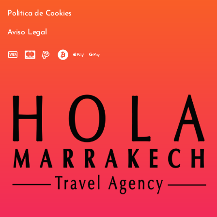
Política de Cookies
Aviso Legal