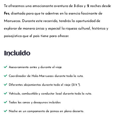
Te ofrecemos una emocionante aventura de
3
días y
2
noches desde
Fes
, diseñada para que te adentres en la esencia fascinante de
Marruecos. Durante este recorrido, tendrás la oportunidad de
explorar de manera única y especial la riqueza cultural, histórica y
paisajística que el país tiene para ofrecer.
Incluido
Asesoramiento antes y durante el viaje.
Coordinador de Hola-Marruecos durante toda la ruta.
Diferentes alojamientos durante todo el viaje (3/4 *).
Vehículo, combustible y conductor local durante toda la ruta.
Todas las cenas y desayunos incluídos
Noche en un campamento de jaimas en pleno desierto.