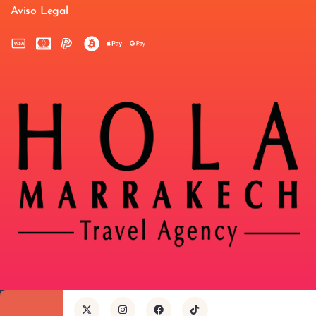
Aviso Legal