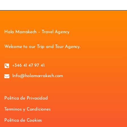
Hola Marrakech – Travel Agency
Welcome to our Trip and Tour Agency.
+346 41 47 97 41
Info@holamarrakech.com
Politica de Privacidad
Terminos y Condiciones
Política de Cookies