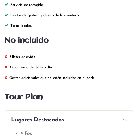
Servicio de recogida.
Gastos de gestión y diseño de la aventura.
Tasas locales.
No incluido
Billetes de avión
Alojamiento del último día
Gastos adicionales que no estén incluidos en el pack
Tour Plan
Lugares Destacados
⌖ Fes