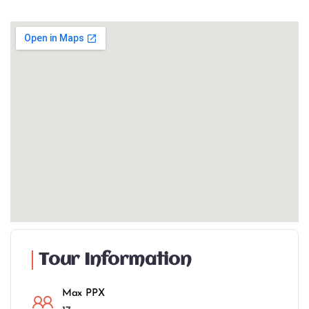
Tour Information
Max PPX