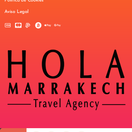
Política de Cookies
Aviso Legal