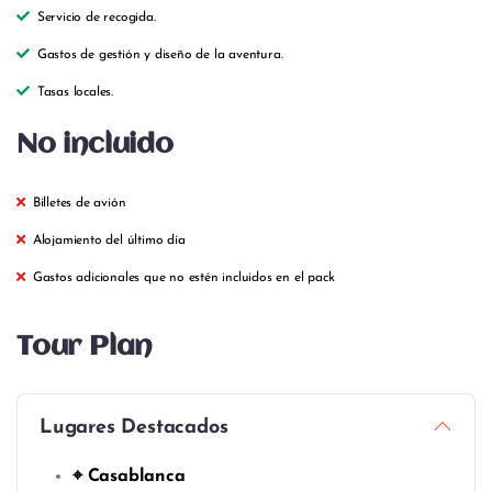
Servicio de recogida.
Gastos de gestión y diseño de la aventura.
Tasas locales.
No incluido
Billetes de avión
Alojamiento del último día
Gastos adicionales que no estén incluidos en el pack
Tour Plan
Lugares Destacados
⌖ Casablanca