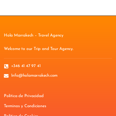
Hola Marrakech – Travel Agency
Welcome to our Trip and Tour Agency.
+346 41 47 97 41
Info@holamarrakech.com
Politica de Privacidad
Terminos y Condiciones