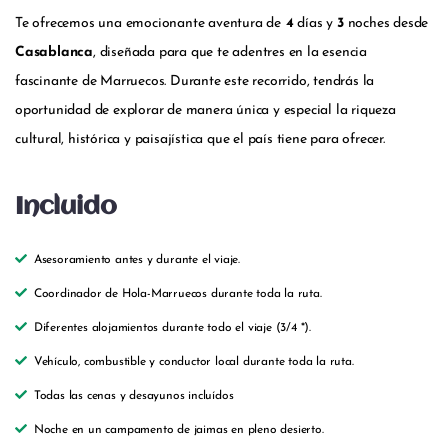
Te ofrecemos una emocionante aventura de
4
días y
3
noches desde
Casablanca
, diseñada para que te adentres en la esencia
fascinante de Marruecos. Durante este recorrido, tendrás la
oportunidad de explorar de manera única y especial la riqueza
cultural, histórica y paisajística que el país tiene para ofrecer.
Incluido
Asesoramiento antes y durante el viaje.
Coordinador de Hola-Marruecos durante toda la ruta.
Diferentes alojamientos durante todo el viaje (3/4 *).
Vehículo, combustible y conductor local durante toda la ruta.
Todas las cenas y desayunos incluídos
Noche en un campamento de jaimas en pleno desierto.